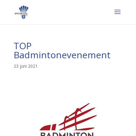
TOP
Badmintonevenement
23 juni 2021