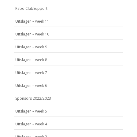
Rabo ClubSupport
Uitslagen – week 11
Uitslagen – week 10
Uitslagen – week 9
Uitslagen – week 8
Uitslagen – week 7
Uitslagen – week 6
Sponsors 2022/2023
Uitslagen – week 5
Uitslagen – week 4
Uitslagen – week 3