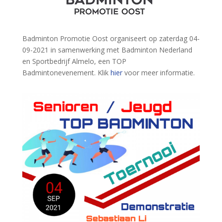
Badminton Promotie Oost organiseert op zaterdag 04-
09-2021 in samenwerking met Badminton Nederland
en Sportbedrijf Almelo, een TOP
Badmintonevenement. Klik
hier
voor meer informatie.