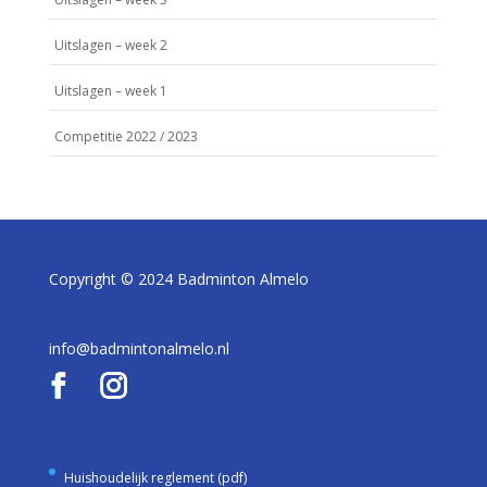
Uitslagen – week 2
Uitslagen – week 1
Competitie 2022 / 2023
Copyright © 2024 Badminton Almelo
info@badmintonalmelo.nl
Huishoudelijk reglement (pdf)