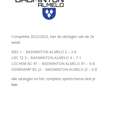
Competitie 2022/2023, hier de uitslagen van de 2e
week:
BBS 1 – BADMINTON ALMELO 2 – 2-6
LBC 72 3 – BADMINTON ALMELO 4 – 7-1
LOCHEM BC R1 – BADMINTON ALMELO R1 – 0-8
DENEKAMP BC J2 – BADMINTON ALMELO J3 – 0-8
Alle uitslagen en het complete speelschema vind je
hier
.