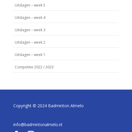
Uitslagen – week 5
Uitslagen – week 4
Uitslagen – week 3
Uitslagen – week 2
Uitslagen – week 1
Competitie 2022 / 2023
Copyright © 2024 Badminton Almelo
info@badmintonalmelo.nl