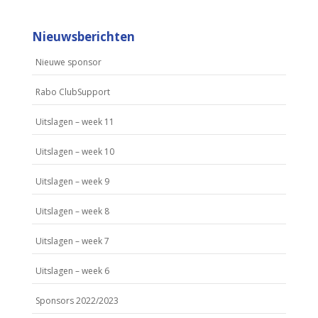
Nieuwsberichten
Nieuwe sponsor
Rabo ClubSupport
Uitslagen – week 11
Uitslagen – week 10
Uitslagen – week 9
Uitslagen – week 8
Uitslagen – week 7
Uitslagen – week 6
Sponsors 2022/2023