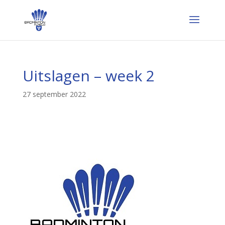
Uitslagen – week 2
27 september 2022