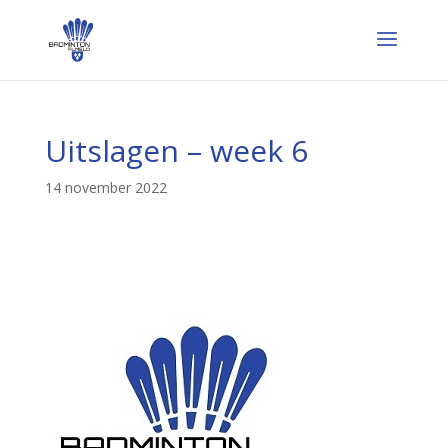
Uitslagen – week 6
14 november 2022