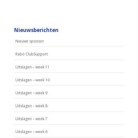
Nieuwsberichten
Nieuwe sponsor
Rabo ClubSupport
Uitslagen – week 11
Uitslagen – week 10
Uitslagen – week 9
Uitslagen – week 8
Uitslagen – week 7
Uitslagen – week 6