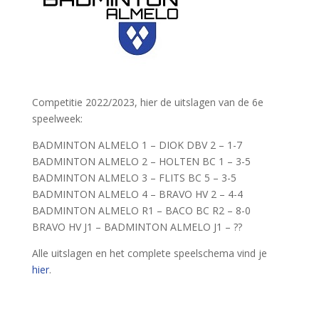
Competitie 2022/2023, hier de uitslagen van de 6e
speelweek:
BADMINTON ALMELO 1 – DIOK DBV 2 – 1-7
BADMINTON ALMELO 2 – HOLTEN BC 1 – 3-5
BADMINTON ALMELO 3 – FLITS BC 5 – 3-5
BADMINTON ALMELO 4 – BRAVO HV 2 – 4-4
BADMINTON ALMELO R1 – BACO BC R2 – 8-0
BRAVO HV J1 – BADMINTON ALMELO J1 – ??
Alle uitslagen en het complete speelschema vind je
hier
.