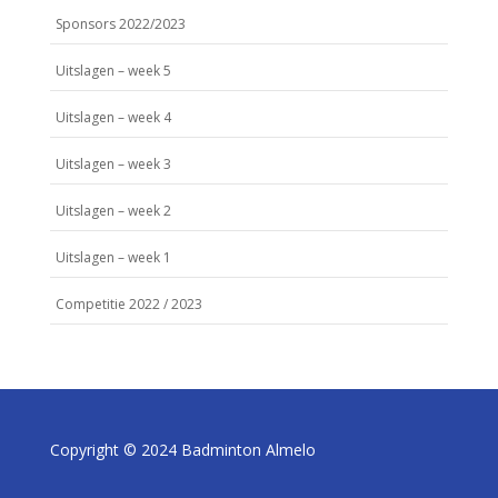
Sponsors 2022/2023
Uitslagen – week 5
Uitslagen – week 4
Uitslagen – week 3
Uitslagen – week 2
Uitslagen – week 1
Competitie 2022 / 2023
Copyright © 2024 Badminton Almelo