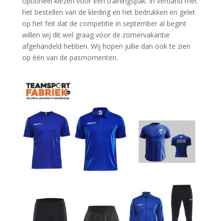
optioneel kiezen voor een trainingspak. In verband met
het bestellen van de kleding en het bedrukken en gelet
op het feit dat de competitie in september al begint
willen wij dit wel graag voor de zomervakantie
afgehandeld hebben. Wij hopen jullie dan ook te zien
op één van de pasmomenten.