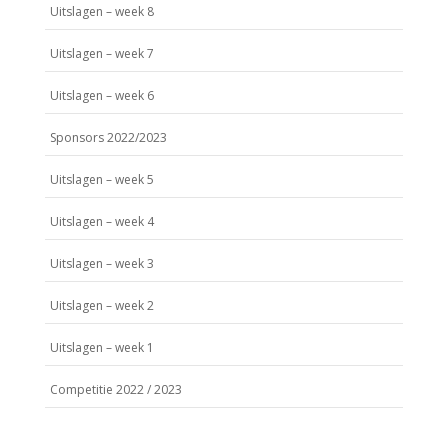
Uitslagen – week 8
Uitslagen – week 7
Uitslagen – week 6
Sponsors 2022/2023
Uitslagen – week 5
Uitslagen – week 4
Uitslagen – week 3
Uitslagen – week 2
Uitslagen – week 1
Competitie 2022 / 2023