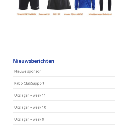
Nieuwsberichten
Nieuwe sponsor
Rabo ClubSupport
Uitslagen – week 11
Uitslagen – week 10
Uitslagen – week 9