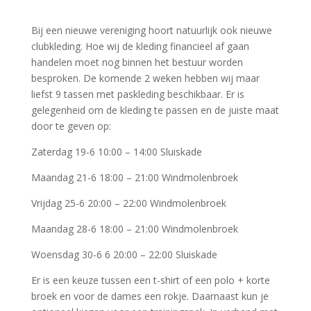
Bij een nieuwe vereniging hoort natuurlijk ook nieuwe
clubkleding. Hoe wij de kleding financieel af gaan
handelen moet nog binnen het bestuur worden
besproken. De komende 2 weken hebben wij maar
liefst 9 tassen met paskleding beschikbaar. Er is
gelegenheid om de kleding te passen en de juiste maat
door te geven op:
Zaterdag 19-6 10:00 – 14:00 Sluiskade
Maandag 21-6 18:00 – 21:00 Windmolenbroek
Vrijdag 25-6 20:00 – 22:00 Windmolenbroek
Maandag 28-6 18:00 – 21:00 Windmolenbroek
Woensdag 30-6 6 20:00 – 22:00 Sluiskade
Er is een keuze tussen een t-shirt of een polo + korte
broek en voor de dames een rokje. Daarnaast kun je