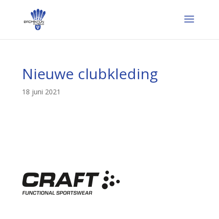
Nieuwe clubkleding
18 juni 2021