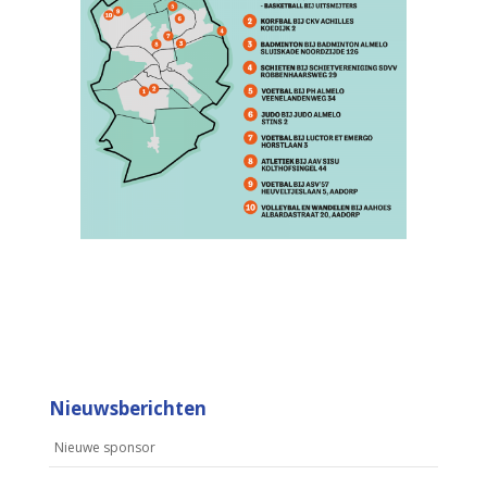
Nieuwsberichten
Nieuwe sponsor