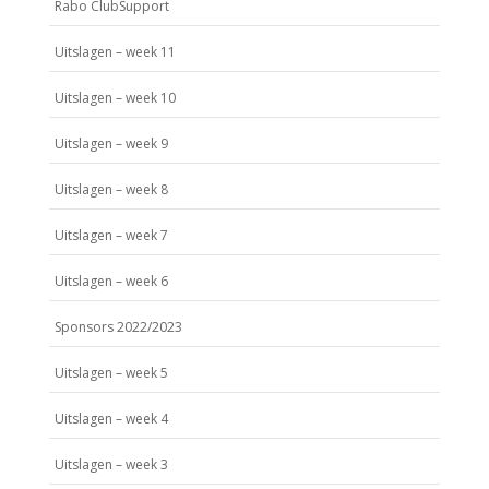
Rabo ClubSupport
Uitslagen – week 11
Uitslagen – week 10
Uitslagen – week 9
Uitslagen – week 8
Uitslagen – week 7
Uitslagen – week 6
Sponsors 2022/2023
Uitslagen – week 5
Uitslagen – week 4
Uitslagen – week 3