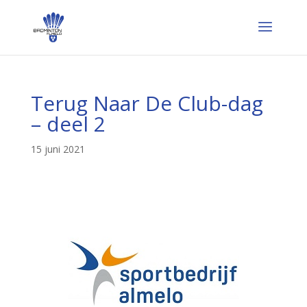
Terug Naar De Club-dag
– deel 2
15 juni 2021