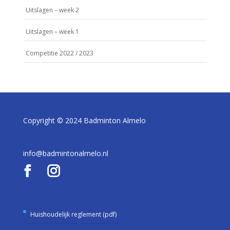
Uitslagen – week 2
Uitslagen – week 1
Competitie 2022 / 2023
Copyright © 2024 Badminton Almelo
info@badmintonalmelo.nl
Huishoudelijk reglement (pdf)